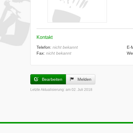
Kontakt
Telefon:
nicht bekannt
E-
Fax:
nicht bekannt
We
Bearbeiten
Melden
Letzte Aktualisierung:
am 02. Juli 2018