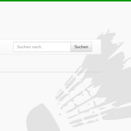
Suchen