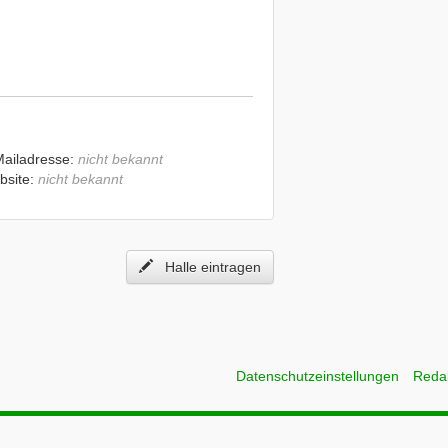
Mailadresse:
nicht bekannt
bsite:
nicht bekannt
Halle eintragen
Datenschutzeinstellungen
Reda