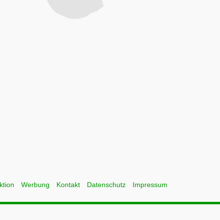
ktion
Werbung
Kontakt
Datenschutz
Impressum