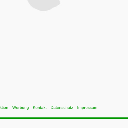
ktion
Werbung
Kontakt
Datenschutz
Impressum