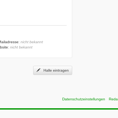
Mailadresse:
nicht bekannt
bsite:
nicht bekannt
Halle eintragen
Datenschutzeinstellungen
Reda