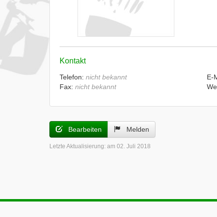
Kontakt
Telefon:
nicht bekannt
E-
Fax:
nicht bekannt
We
Bearbeiten
Melden
Letzte Aktualisierung:
am 02. Juli 2018