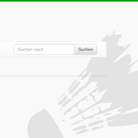
Suchen