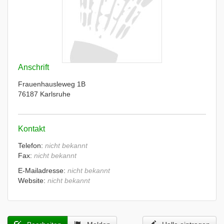
Anschrift
Frauenhausleweg 1B
76187 Karlsruhe
Kontakt
Telefon:
nicht bekannt
Fax:
nicht bekannt
E-Mailadresse:
nicht bekannt
Website:
nicht bekannt