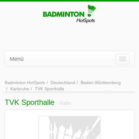
Menü
Badminton HotSpots
Deutschland
Baden-Württemberg
Karlsruhe
TVK Sporthalle
TVK Sporthalle
- Halle