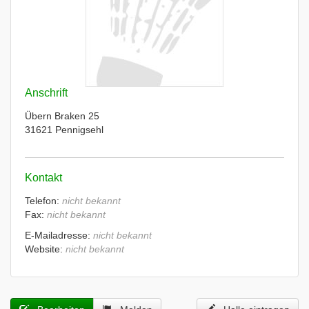
Anschrift
Übern Braken 25
31621 Pennigsehl
Kontakt
Telefon:
nicht bekannt
Fax:
nicht bekannt
E-Mailadresse:
nicht bekannt
Website:
nicht bekannt