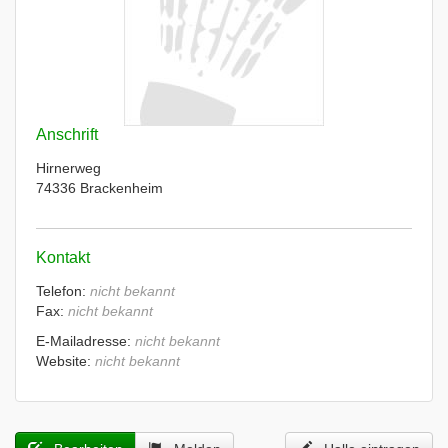
Anschrift
Hirnerweg
74336 Brackenheim
Kontakt
Telefon:
nicht bekannt
Fax:
nicht bekannt
E-Mailadresse:
nicht bekannt
Website:
nicht bekannt