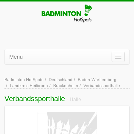
Menü
Badminton HotSpots
Deutschland
Baden-Württemberg
Landkreis Heilbronn
Brackenheim
Verbandssporthalle
Verbandssporthalle
- Halle