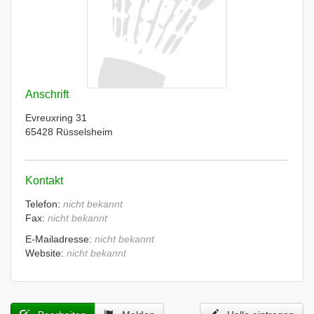
Anschrift
Evreuxring 31
65428 Rüsselsheim
Kontakt
Telefon:
nicht bekannt
Fax:
nicht bekannt
E-Mailadresse:
nicht bekannt
Website:
nicht bekannt