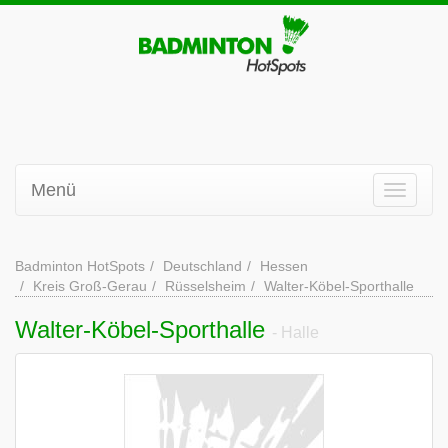
Menü
Badminton HotSpots
Deutschland
Hessen
Kreis Groß-Gerau
Rüsselsheim
Walter-Köbel-Sporthalle
Walter-Köbel-Sporthalle
- Halle