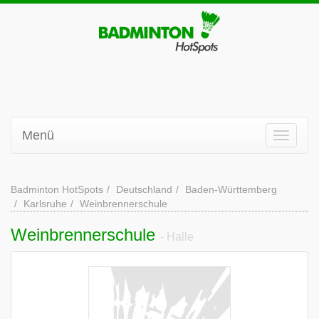
Menü
Badminton HotSpots
Deutschland
Baden-Württemberg
Karlsruhe
Weinbrennerschule
Weinbrennerschule
- Halle