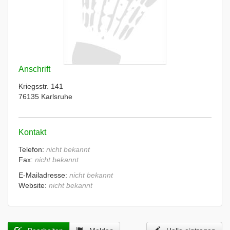
Anschrift
Kriegsstr. 141
76135 Karlsruhe
Kontakt
Telefon:
nicht bekannt
Fax:
nicht bekannt
E-Mailadresse:
nicht bekannt
Website:
nicht bekannt