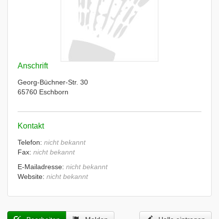
Anschrift
Georg-Büchner-Str. 30
65760 Eschborn
Kontakt
Telefon:
nicht bekannt
Fax:
nicht bekannt
E-Mailadresse:
nicht bekannt
Website:
nicht bekannt