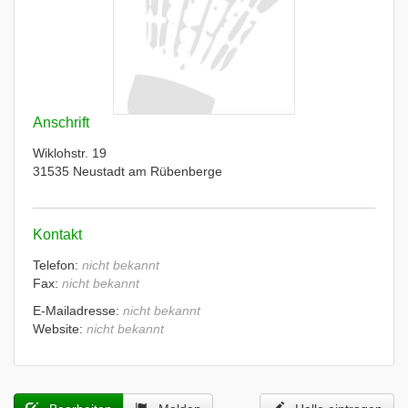
Anschrift
Wiklohstr. 19
31535 Neustadt am Rübenberge
Kontakt
Telefon:
nicht bekannt
Fax:
nicht bekannt
E-Mailadresse:
nicht bekannt
Website:
nicht bekannt