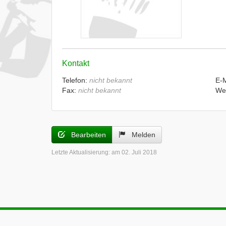
Kontakt
Telefon:
nicht bekannt
E-
Fax:
nicht bekannt
We
Bearbeiten
Melden
Letzte Aktualisierung:
am 02. Juli 2018