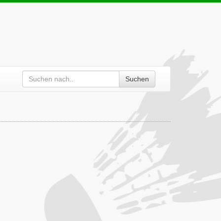
Suchen