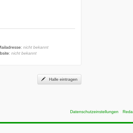
Mailadresse:
nicht bekannt
bsite:
nicht bekannt
Halle eintragen
Datenschutzeinstellungen
Reda