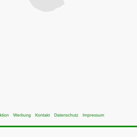
ktion
Werbung
Kontakt
Datenschutz
Impressum