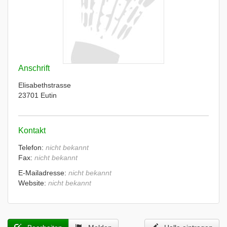
Anschrift
Elisabethstrasse
23701 Eutin
Kontakt
Telefon:
nicht bekannt
Fax:
nicht bekannt
E-Mailadresse:
nicht bekannt
Website:
nicht bekannt