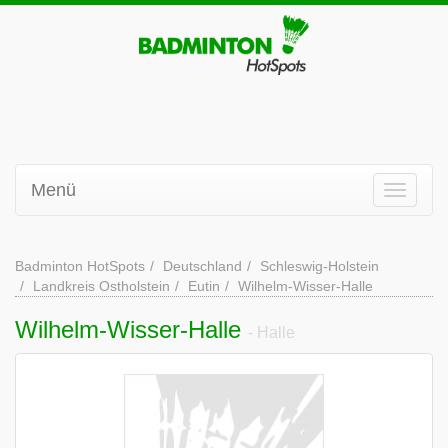
Menü
Badminton HotSpots
Deutschland
Schleswig-Holstein
Landkreis Ostholstein
Eutin
Wilhelm-Wisser-Halle
Wilhelm-Wisser-Halle
- Halle