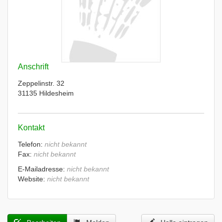
Anschrift
Zeppelinstr. 32
31135 Hildesheim
Kontakt
Telefon:
nicht bekannt
Fax:
nicht bekannt
E-Mailadresse:
nicht bekannt
Website:
nicht bekannt