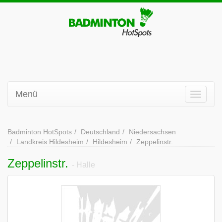
Menü
Badminton HotSpots
Deutschland
Niedersachsen
Landkreis Hildesheim
Hildesheim
Zeppelinstr.
Zeppelinstr.
- Halle