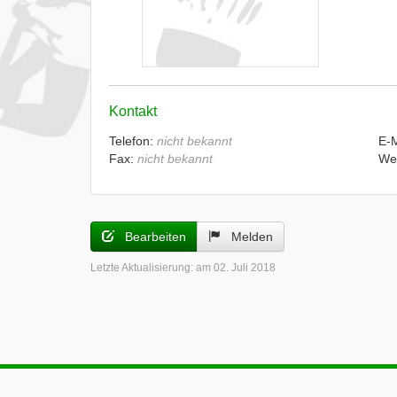
Kontakt
Telefon:
nicht bekannt
E-
Fax:
nicht bekannt
We
Bearbeiten
Melden
Letzte Aktualisierung:
am 02. Juli 2018