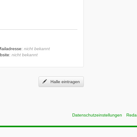
Mailadresse:
nicht bekannt
bsite:
nicht bekannt
Halle eintragen
Datenschutzeinstellungen
Reda