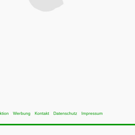
ktion
Werbung
Kontakt
Datenschutz
Impressum