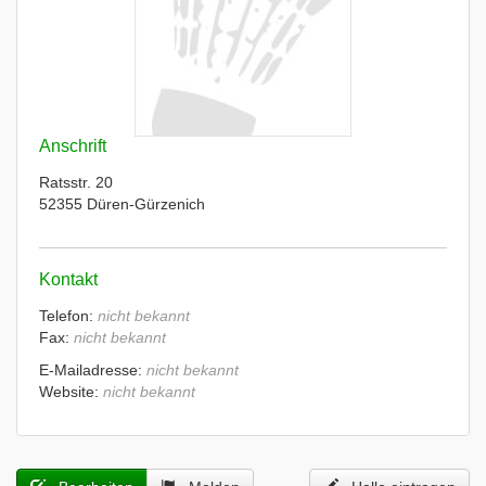
Anschrift
Ratsstr. 20
52355 Düren-Gürzenich
Kontakt
Telefon:
nicht bekannt
Fax:
nicht bekannt
E-Mailadresse:
nicht bekannt
Website:
nicht bekannt