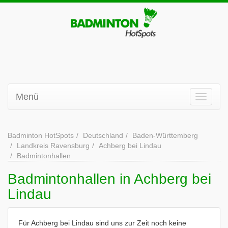
Menü
Badminton HotSpots
Deutschland
Baden-Württemberg
Landkreis Ravensburg
Achberg bei Lindau
Badmintonhallen
Badmintonhallen in Achberg bei
Lindau
Für Achberg bei Lindau sind uns zur Zeit noch keine