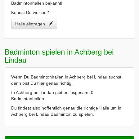
Badmintonhallen bekannt!
Kennst Du welche?
Halle eintragen
Badminton spielen in Achberg bei
Lindau
Wenn Du Badmintonhallen in Achberg bei Lindau suchst,
dann bist Du hier genau richtig!
In Achberg bei Lindau gibt es insgesamt 0
Badmintonhallen.
Du findest also hoffentlich genau die richtige Halle um in
Achberg bei Lindau Badminton zu spielen.