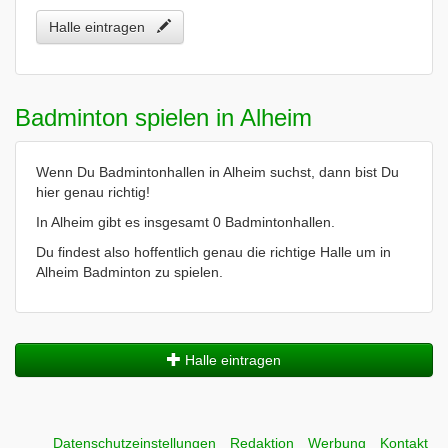
Halle eintragen
Badminton spielen in Alheim
Wenn Du Badmintonhallen in Alheim suchst, dann bist Du
hier genau richtig!
In Alheim gibt es insgesamt 0 Badmintonhallen.
Du findest also hoffentlich genau die richtige Halle um in
Alheim Badminton zu spielen.
Halle eintragen
Datenschutzeinstellungen
Redaktion
Werbung
Kontakt