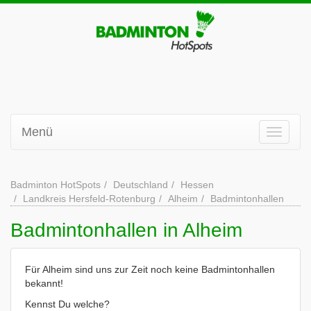
Menü
Badminton HotSpots
Deutschland
Hessen
Landkreis Hersfeld-Rotenburg
Alheim
Badmintonhallen
Badmintonhallen in Alheim
Für Alheim sind uns zur Zeit noch keine Badmintonhallen
bekannt!
Kennst Du welche?