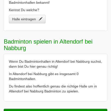
Badmintonhallen bekannt!
Kennst Du welche?
Halle eintragen
Badminton spielen in Altendorf bei
Nabburg
Wenn Du Badmintonhallen in Altendorf bei Nabburg suchst,
dann bist Du hier genau richtig!
In Altendorf bei Nabburg gibt es insgesamt 0
Badmintonhallen.
Du findest also hoffentlich genau die richtige Halle um in
Altendorf bei Nabburg Badminton zu spielen.