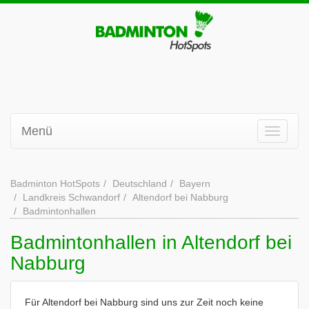
Menü
Badminton HotSpots
Deutschland
Bayern
Landkreis Schwandorf
Altendorf bei Nabburg
Badmintonhallen
Badmintonhallen in Altendorf bei
Nabburg
Für Altendorf bei Nabburg sind uns zur Zeit noch keine