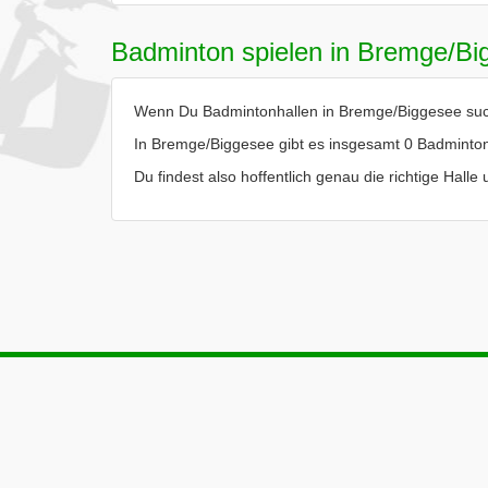
Badminton spielen in Bremge/Bi
Wenn Du Badmintonhallen in Bremge/Biggesee suchs
In Bremge/Biggesee gibt es insgesamt 0 Badminton
Du findest also hoffentlich genau die richtige Hal