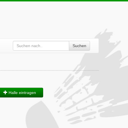
Suchen
n
Halle eintragen