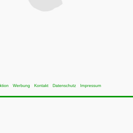
ktion
Werbung
Kontakt
Datenschutz
Impressum