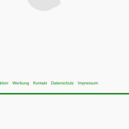
ktion
Werbung
Kontakt
Datenschutz
Impressum