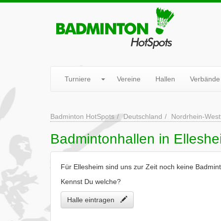
Turniere
Vereine
Hallen
Verbände
Badminton HotSpots
Deutschland
Nordrhein-West
Badmintonhallen in Elleshe
Für Ellesheim sind uns zur Zeit noch keine Badmin
Kennst Du welche?
Halle eintragen