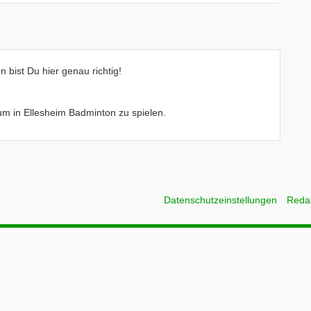
bist Du hier genau richtig!
e um in Ellesheim Badminton zu spielen.
Datenschutzeinstellungen
Reda