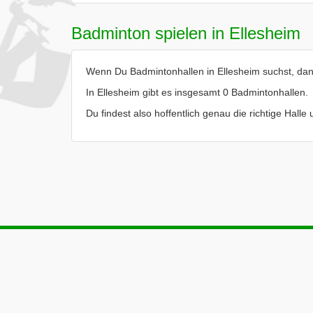
Badminton spielen in Ellesheim
Wenn Du Badmintonhallen in Ellesheim suchst, dann 
In Ellesheim gibt es insgesamt 0 Badmintonhallen.
Du findest also hoffentlich genau die richtige Hall