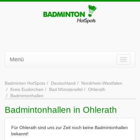
Menü
Badminton HotSpots
Deutschland
Nordrhein-Westfalen
Kreis Euskirchen
Bad Münstereifel
Ohlerath
Badmintonhallen
Badmintonhallen in Ohlerath
Für Ohlerath sind uns zur Zeit noch keine Badmintonhallen
bekannt!