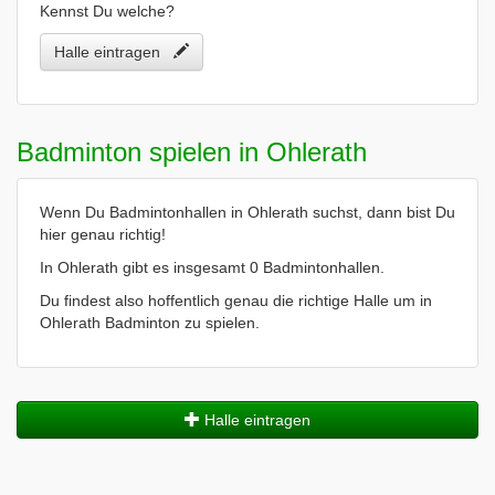
Kennst Du welche?
Halle eintragen
Badminton spielen in Ohlerath
Wenn Du Badmintonhallen in Ohlerath suchst, dann bist Du
hier genau richtig!
In Ohlerath gibt es insgesamt 0 Badmintonhallen.
Du findest also hoffentlich genau die richtige Halle um in
Ohlerath Badminton zu spielen.
Halle eintragen