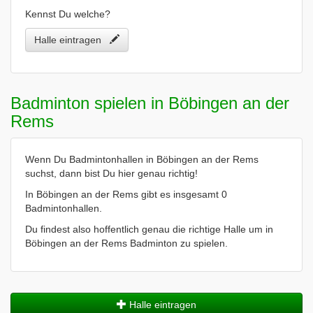
Kennst Du welche?
Halle eintragen
Badminton spielen in Böbingen an der
Rems
Wenn Du Badmintonhallen in Böbingen an der Rems
suchst, dann bist Du hier genau richtig!
In Böbingen an der Rems gibt es insgesamt 0
Badmintonhallen.
Du findest also hoffentlich genau die richtige Halle um in
Böbingen an der Rems Badminton zu spielen.
Halle eintragen