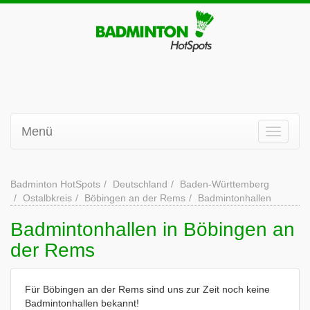
Menü
Badminton HotSpots
Deutschland
Baden-Württemberg
Ostalbkreis
Böbingen an der Rems
Badmintonhallen
Badmintonhallen in Böbingen an
der Rems
Für Böbingen an der Rems sind uns zur Zeit noch keine
Badmintonhallen bekannt!