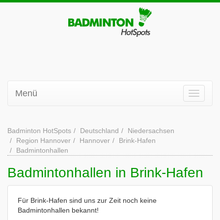
Menü
Badminton HotSpots
Deutschland
Niedersachsen
Region Hannover
Hannover
Brink-Hafen
Badmintonhallen
Badmintonhallen in Brink-Hafen
Für Brink-Hafen sind uns zur Zeit noch keine
Badmintonhallen bekannt!