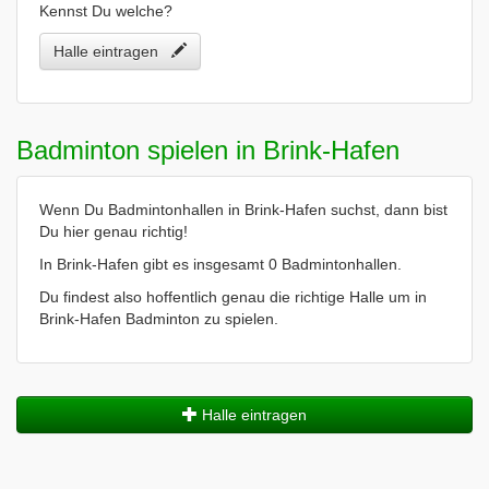
Kennst Du welche?
Halle eintragen
Badminton spielen in Brink-Hafen
Wenn Du Badmintonhallen in Brink-Hafen suchst, dann bist
Du hier genau richtig!
In Brink-Hafen gibt es insgesamt 0 Badmintonhallen.
Du findest also hoffentlich genau die richtige Halle um in
Brink-Hafen Badminton zu spielen.
Halle eintragen