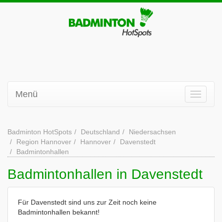
Menü
Badminton HotSpots
Deutschland
Niedersachsen
Region Hannover
Hannover
Davenstedt
Badmintonhallen
Badmintonhallen in Davenstedt
Für Davenstedt sind uns zur Zeit noch keine
Badmintonhallen bekannt!