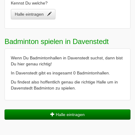
Kennst Du welche?
Halle eintragen
Badminton spielen in Davenstedt
Wenn Du Badmintonhallen in Davenstedt suchst, dann bist
Du hier genau richtig!
In Davenstedt gibt es insgesamt 0 Badmintonhallen.
Du findest also hoffentlich genau die richtige Halle um in
Davenstedt Badminton zu spielen.
Halle eintragen