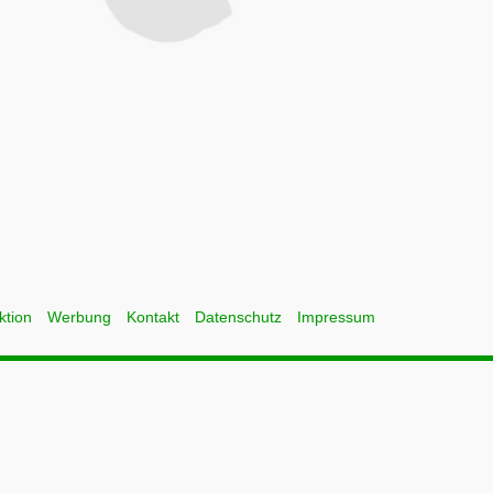
ktion
Werbung
Kontakt
Datenschutz
Impressum