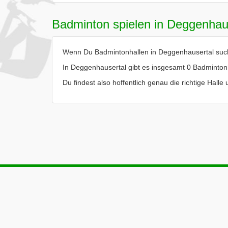
Badminton spielen in Deggenhau
Wenn Du Badmintonhallen in Deggenhausertal suchst
In Deggenhausertal gibt es insgesamt 0 Badminton
Du findest also hoffentlich genau die richtige Hal