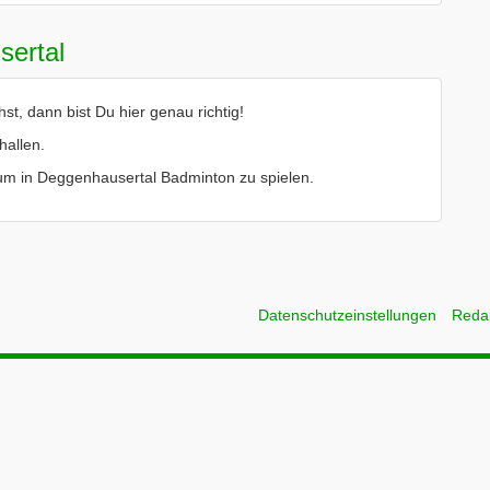
sertal
, dann bist Du hier genau richtig!
hallen.
le um in Deggenhausertal Badminton zu spielen.
Datenschutzeinstellungen
Reda