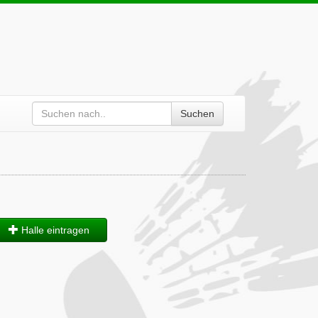
Suchen
Halle eintragen