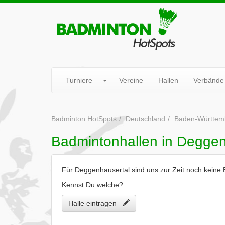
Turniere
Vereine
Hallen
Verbände
Badminton HotSpots
Deutschland
Baden-Württem
Badmintonhallen in Deggen
Für Deggenhausertal sind uns zur Zeit noch keine
Kennst Du welche?
Halle eintragen