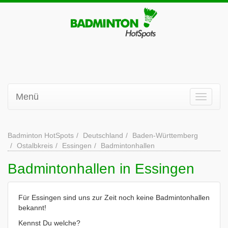
Menü
Badminton HotSpots
Deutschland
Baden-Württemberg
Ostalbkreis
Essingen
Badmintonhallen
Badmintonhallen in Essingen
Für Essingen sind uns zur Zeit noch keine Badmintonhallen
bekannt!
Kennst Du welche?