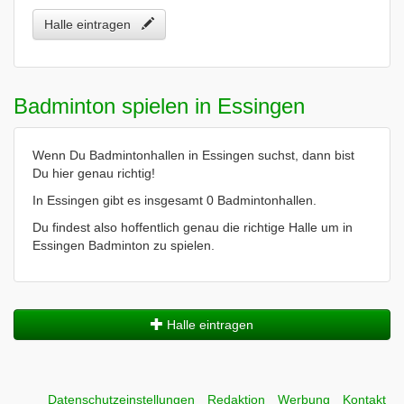
Halle eintragen
Badminton spielen in Essingen
Wenn Du Badmintonhallen in Essingen suchst, dann bist
Du hier genau richtig!
In Essingen gibt es insgesamt 0 Badmintonhallen.
Du findest also hoffentlich genau die richtige Halle um in
Essingen Badminton zu spielen.
Halle eintragen
Datenschutzeinstellungen
Redaktion
Werbung
Kontakt