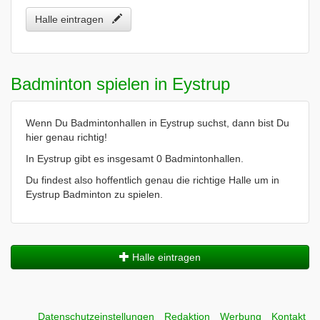
Halle eintragen
Badminton spielen in Eystrup
Wenn Du Badmintonhallen in Eystrup suchst, dann bist Du
hier genau richtig!
In Eystrup gibt es insgesamt 0 Badmintonhallen.
Du findest also hoffentlich genau die richtige Halle um in
Eystrup Badminton zu spielen.
Halle eintragen
Datenschutzeinstellungen
Redaktion
Werbung
Kontakt