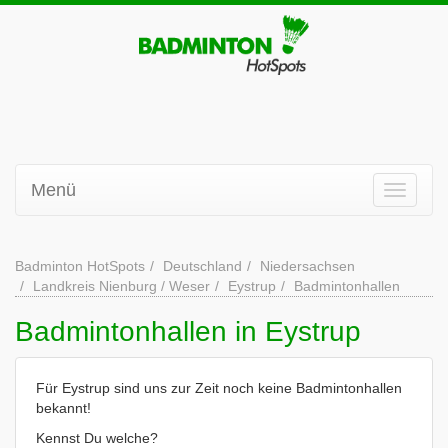
Menü
Badminton HotSpots
Deutschland
Niedersachsen
Landkreis Nienburg / Weser
Eystrup
Badmintonhallen
Badmintonhallen in Eystrup
Für Eystrup sind uns zur Zeit noch keine Badmintonhallen
bekannt!
Kennst Du welche?