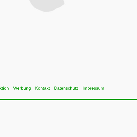
ktion
Werbung
Kontakt
Datenschutz
Impressum