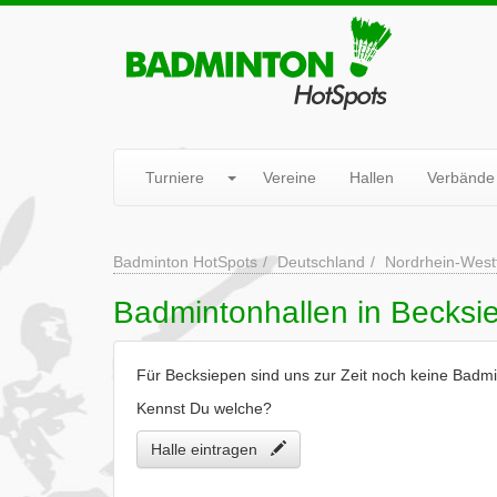
Turniere
Vereine
Hallen
Verbände
Badminton HotSpots
Deutschland
Nordrhein-West
Badmintonhallen in Becksi
Für Becksiepen sind uns zur Zeit noch keine Badmi
Kennst Du welche?
Halle eintragen