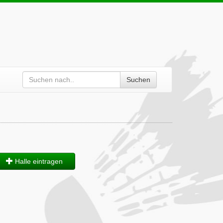
Suchen
Halle eintragen