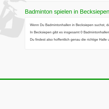
Badminton spielen in Becksiepe
Wenn Du Badmintonhallen in Becksiepen suchst, dan
In Becksiepen gibt es insgesamt 0 Badmintonhallen
Du findest also hoffentlich genau die richtige Hall