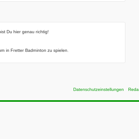
st Du hier genau richtig!
 um in Fretter Badminton zu spielen.
Datenschutzeinstellungen
Reda