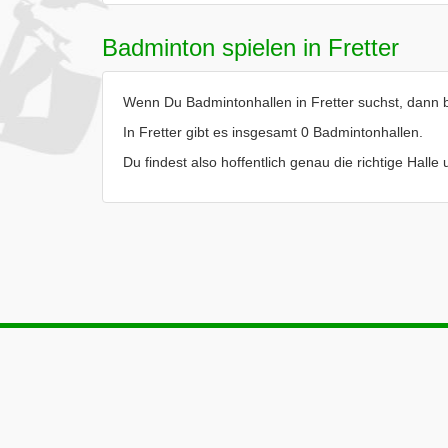
Badminton spielen in Fretter
Wenn Du Badmintonhallen in Fretter suchst, dann bi
In Fretter gibt es insgesamt 0 Badmintonhallen.
Du findest also hoffentlich genau die richtige Halle