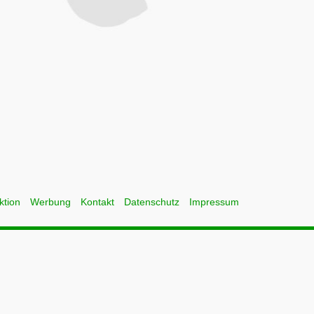
ktion
Werbung
Kontakt
Datenschutz
Impressum