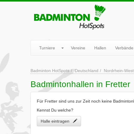
Turniere
Vereine
Hallen
Verbände
Badminton HotSpots
Deutschland
Nordrhein-West
Badmintonhallen in Fretter
Für Fretter sind uns zur Zeit noch keine Badminton
Kennst Du welche?
Halle eintragen