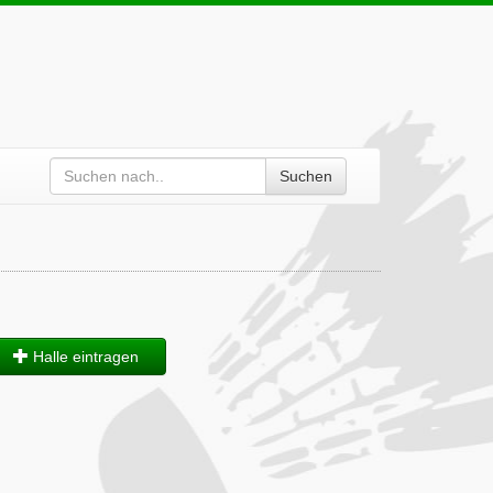
Suchen
Halle eintragen