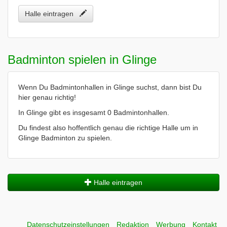
Halle eintragen
Badminton spielen in Glinge
Wenn Du Badmintonhallen in Glinge suchst, dann bist Du
hier genau richtig!
In Glinge gibt es insgesamt 0 Badmintonhallen.
Du findest also hoffentlich genau die richtige Halle um in
Glinge Badminton zu spielen.
Halle eintragen
Datenschutzeinstellungen
Redaktion
Werbung
Kontakt