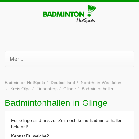
Menü
Badminton HotSpots
Deutschland
Nordrhein-Westfalen
Kreis Olpe
Finnentrop
Glinge
Badmintonhallen
Badmintonhallen in Glinge
Für Glinge sind uns zur Zeit noch keine Badmintonhallen
bekannt!
Kennst Du welche?