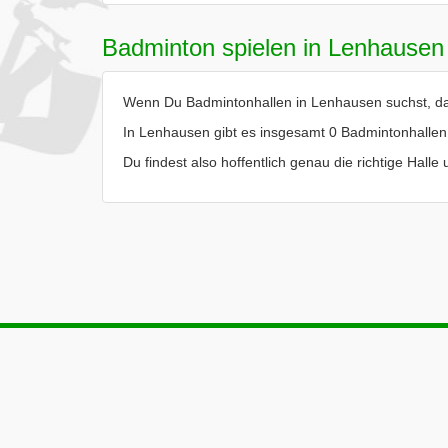
Badminton spielen in Lenhausen
Wenn Du Badmintonhallen in Lenhausen suchst, dann
In Lenhausen gibt es insgesamt 0 Badmintonhallen
Du findest also hoffentlich genau die richtige Hal