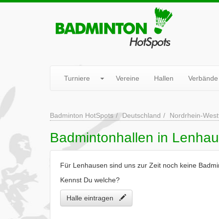
Turniere
Vereine
Hallen
Verbände
Badminton HotSpots
Deutschland
Nordrhein-West
Badmintonhallen in Lenha
Für Lenhausen sind uns zur Zeit noch keine Badmi
Kennst Du welche?
Halle eintragen