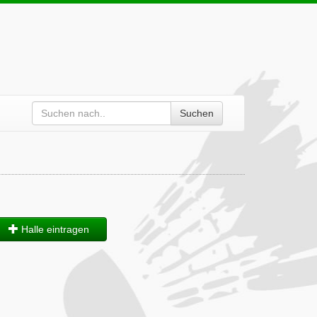
Suchen
Halle eintragen