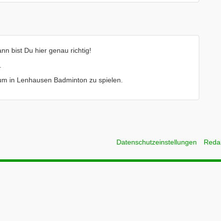
 bist Du hier genau richtig!
.
le um in Lenhausen Badminton zu spielen.
Datenschutzeinstellungen
Reda