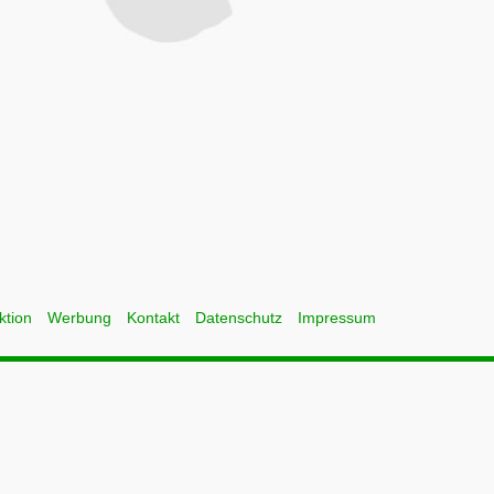
ktion
Werbung
Kontakt
Datenschutz
Impressum