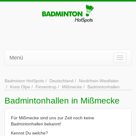
Menü
Badminton HotSpots
Deutschland
Nordrhein-Westfalen
Kreis Olpe
Finnentrop
Mißmecke
Badmintonhallen
Badmintonhallen in Mißmecke
Für Mißmecke sind uns zur Zeit noch keine
Badmintonhallen bekannt!
Kennst Du welche?