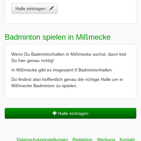
Halle eintragen
Badminton spielen in Mißmecke
Wenn Du Badmintonhallen in Mißmecke suchst, dann bist
Du hier genau richtig!
In Mißmecke gibt es insgesamt 0 Badmintonhallen.
Du findest also hoffentlich genau die richtige Halle um in
Mißmecke Badminton zu spielen.
Halle eintragen
Datenschutzeinstellungen
Redaktion
Werbung
Kontakt