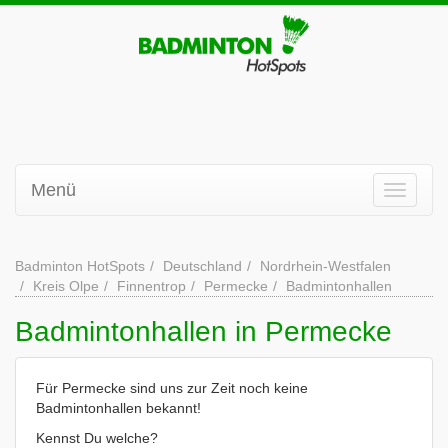
Menü
Badminton HotSpots
Deutschland
Nordrhein-Westfalen
Kreis Olpe
Finnentrop
Permecke
Badmintonhallen
Badmintonhallen in Permecke
Für Permecke sind uns zur Zeit noch keine
Badmintonhallen bekannt!
Kennst Du welche?