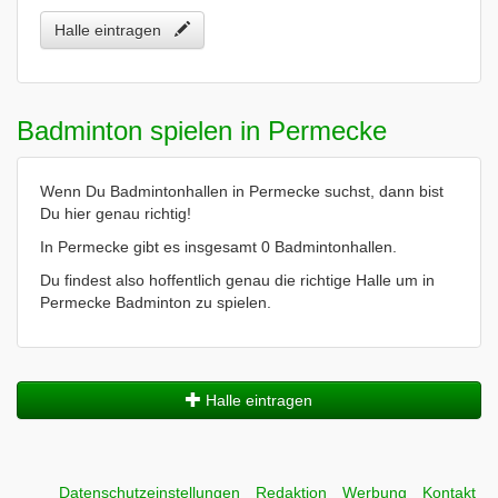
Halle eintragen
Badminton spielen in Permecke
Wenn Du Badmintonhallen in Permecke suchst, dann bist
Du hier genau richtig!
In Permecke gibt es insgesamt 0 Badmintonhallen.
Du findest also hoffentlich genau die richtige Halle um in
Permecke Badminton zu spielen.
Halle eintragen
Datenschutzeinstellungen
Redaktion
Werbung
Kontakt