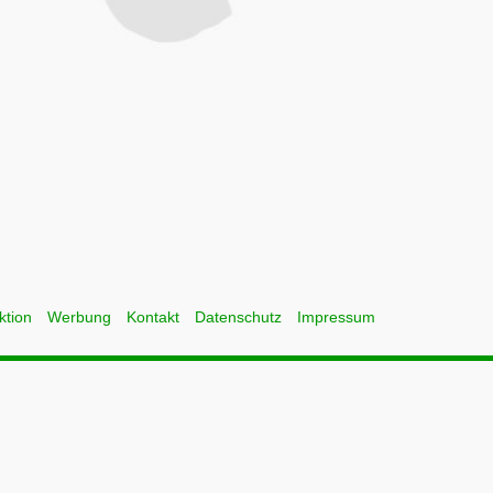
ktion
Werbung
Kontakt
Datenschutz
Impressum