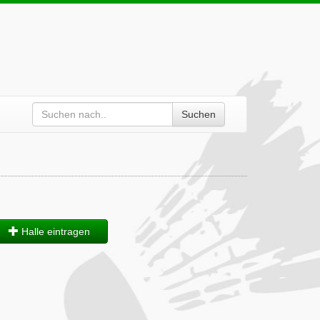
Suchen
Halle eintragen