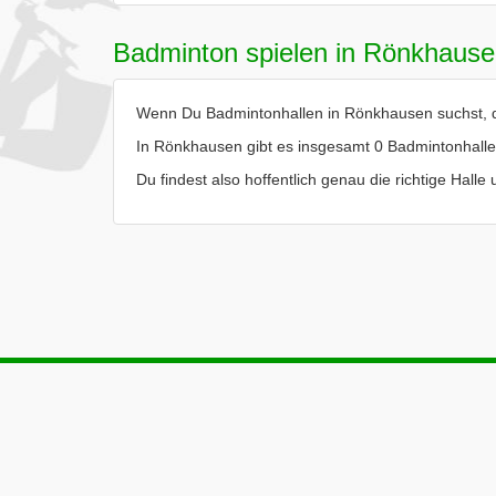
Badminton spielen in Rönkhaus
Wenn Du Badmintonhallen in Rönkhausen suchst, da
In Rönkhausen gibt es insgesamt 0 Badmintonhalle
Du findest also hoffentlich genau die richtige Hal