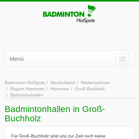
Menü
Badminton HotSpots
Deutschland
Niedersachsen
Region Hannover
Hannover
Groß-Buchholz
Badmintonhallen
Badmintonhallen in Groß-
Buchholz
Für Groß-Buchholz sind uns zur Zeit noch keine