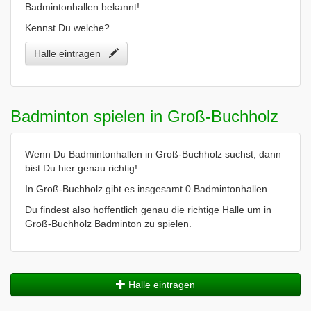
Badmintonhallen bekannt!
Kennst Du welche?
Halle eintragen
Badminton spielen in Groß-Buchholz
Wenn Du Badmintonhallen in Groß-Buchholz suchst, dann
bist Du hier genau richtig!
In Groß-Buchholz gibt es insgesamt 0 Badmintonhallen.
Du findest also hoffentlich genau die richtige Halle um in
Groß-Buchholz Badminton zu spielen.
Halle eintragen