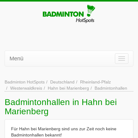
Menü
Badminton HotSpots
Deutschland
Rheinland-Pfalz
Westerwaldkreis
Hahn bei Marienberg
Badmintonhallen
Badmintonhallen in Hahn bei
Marienberg
Für Hahn bei Marienberg sind uns zur Zeit noch keine
Badmintonhallen bekannt!