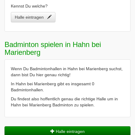
Kennst Du welche?
Halle eintragen
Badminton spielen in Hahn bei
Marienberg
Wenn Du Badmintonhallen in Hahn bei Marienberg suchst,
dann bist Du hier genau richtig!
In Hahn bei Marienberg gibt es insgesamt 0
Badmintonhallen.
Du findest also hoffentlich genau die richtige Halle um in
Hahn bei Marienberg Badminton zu spielen.
Halle eintragen