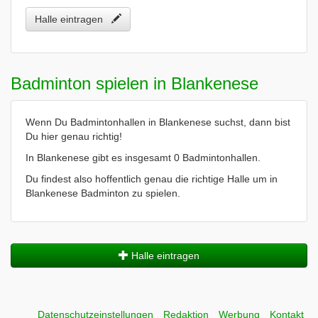
Halle eintragen
Badminton spielen in Blankenese
Wenn Du Badmintonhallen in Blankenese suchst, dann bist
Du hier genau richtig!
In Blankenese gibt es insgesamt 0 Badmintonhallen.
Du findest also hoffentlich genau die richtige Halle um in
Blankenese Badminton zu spielen.
Halle eintragen
Datenschutzeinstellungen
Redaktion
Werbung
Kontakt