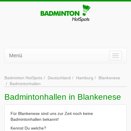
Menü
Badminton HotSpots
Deutschland
Hamburg
Blankenese
Badmintonhallen
Badmintonhallen in Blankenese
Für Blankenese sind uns zur Zeit noch keine
Badmintonhallen bekannt!
Kennst Du welche?