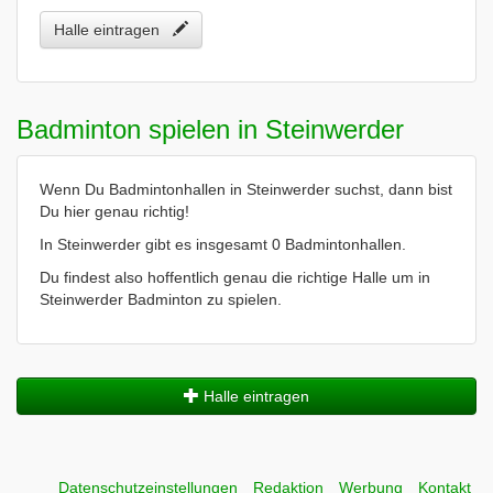
Halle eintragen
Badminton spielen in Steinwerder
Wenn Du Badmintonhallen in Steinwerder suchst, dann bist
Du hier genau richtig!
In Steinwerder gibt es insgesamt 0 Badmintonhallen.
Du findest also hoffentlich genau die richtige Halle um in
Steinwerder Badminton zu spielen.
Halle eintragen
Datenschutzeinstellungen
Redaktion
Werbung
Kontakt