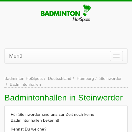
Menü
Badminton HotSpots
Deutschland
Hamburg
Steinwerder
Badmintonhallen
Badmintonhallen in Steinwerder
Für Steinwerder sind uns zur Zeit noch keine
Badmintonhallen bekannt!
Kennst Du welche?