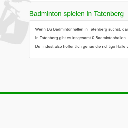
Badminton spielen in Tatenberg
Wenn Du Badmintonhallen in Tatenberg suchst, dann
In Tatenberg gibt es insgesamt 0 Badmintonhallen.
Du findest also hoffentlich genau die richtige Hall