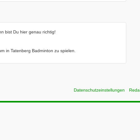
 bist Du hier genau richtig!
e um in Tatenberg Badminton zu spielen.
Datenschutzeinstellungen
Reda