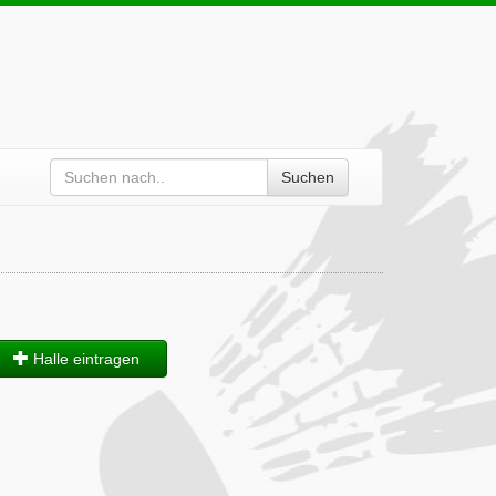
Suchen
Halle eintragen