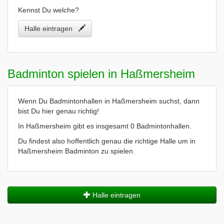
Kennst Du welche?
Halle eintragen
Badminton spielen in Haßmersheim
Wenn Du Badmintonhallen in Haßmersheim suchst, dann
bist Du hier genau richtig!
In Haßmersheim gibt es insgesamt 0 Badmintonhallen.
Du findest also hoffentlich genau die richtige Halle um in
Haßmersheim Badminton zu spielen.
Halle eintragen