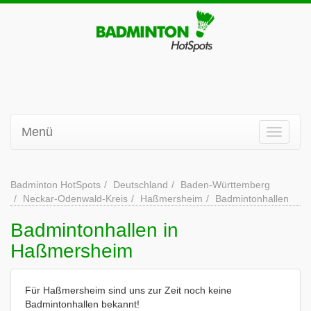
Menü
Badminton HotSpots
Deutschland
Baden-Württemberg
Neckar-Odenwald-Kreis
Haßmersheim
Badmintonhallen
Badmintonhallen in
Haßmersheim
Für Haßmersheim sind uns zur Zeit noch keine
Badmintonhallen bekannt!