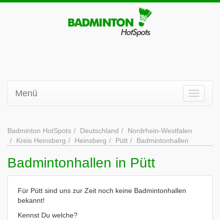
Menü
Badminton HotSpots
Deutschland
Nordrhein-Westfalen
Kreis Heinsberg
Heinsberg
Pütt
Badmintonhallen
Badmintonhallen in Pütt
Für Pütt sind uns zur Zeit noch keine Badmintonhallen
bekannt!
Kennst Du welche?