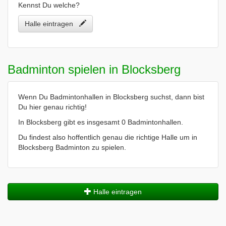
Kennst Du welche?
Halle eintragen
Badminton spielen in Blocksberg
Wenn Du Badmintonhallen in Blocksberg suchst, dann bist
Du hier genau richtig!
In Blocksberg gibt es insgesamt 0 Badmintonhallen.
Du findest also hoffentlich genau die richtige Halle um in
Blocksberg Badminton zu spielen.
Halle eintragen