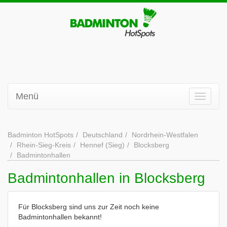
Menü
Badminton HotSpots
Deutschland
Nordrhein-Westfalen
Rhein-Sieg-Kreis
Hennef (Sieg)
Blocksberg
Badmintonhallen
Badmintonhallen in Blocksberg
Für Blocksberg sind uns zur Zeit noch keine
Badmintonhallen bekannt!