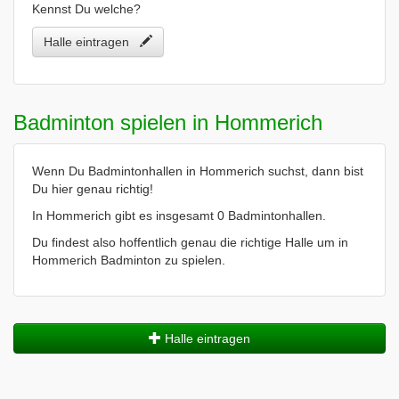
Kennst Du welche?
Halle eintragen
Badminton spielen in Hommerich
Wenn Du Badmintonhallen in Hommerich suchst, dann bist
Du hier genau richtig!
In Hommerich gibt es insgesamt 0 Badmintonhallen.
Du findest also hoffentlich genau die richtige Halle um in
Hommerich Badminton zu spielen.
Halle eintragen