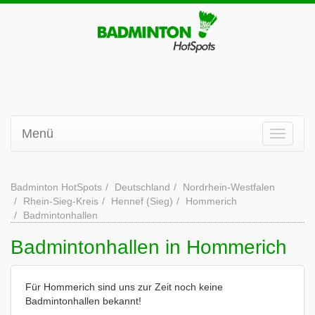
Menü
Badminton HotSpots
Deutschland
Nordrhein-Westfalen
Rhein-Sieg-Kreis
Hennef (Sieg)
Hommerich
Badmintonhallen
Badmintonhallen in Hommerich
Für Hommerich sind uns zur Zeit noch keine
Badmintonhallen bekannt!