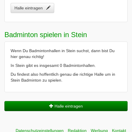
Halle eintragen
Badminton spielen in Stein
Wenn Du Badmintonhallen in Stein suchst, dann bist Du
hier genau richtig!
In Stein gibt es insgesamt 0 Badmintonhallen.
Du findest also hoffentlich genau die richtige Halle um in
Stein Badminton zu spielen.
Halle eintragen
Datenschutzeinstellungen
Redaktion
Werbung
Kontakt