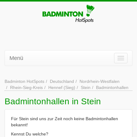
Menü
Badminton HotSpots
Deutschland
Nordrhein-Westfalen
Rhein-Sieg-Kreis
Hennef (Sieg)
Stein
Badmintonhallen
Badmintonhallen in Stein
Für Stein sind uns zur Zeit noch keine Badmintonhallen
bekannt!
Kennst Du welche?