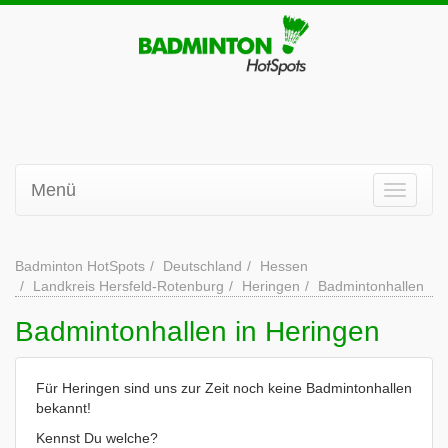
Menü
Badminton HotSpots
Deutschland
Hessen
Landkreis Hersfeld-Rotenburg
Heringen
Badmintonhallen
Badmintonhallen in Heringen
Für Heringen sind uns zur Zeit noch keine Badmintonhallen
bekannt!
Kennst Du welche?