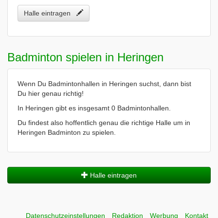
Halle eintragen
Badminton spielen in Heringen
Wenn Du Badmintonhallen in Heringen suchst, dann bist
Du hier genau richtig!
In Heringen gibt es insgesamt 0 Badmintonhallen.
Du findest also hoffentlich genau die richtige Halle um in
Heringen Badminton zu spielen.
Halle eintragen
Datenschutzeinstellungen
Redaktion
Werbung
Kontakt