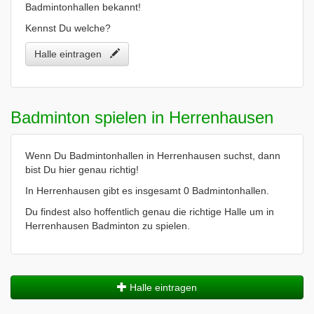
Badmintonhallen bekannt!
Kennst Du welche?
Halle eintragen
Badminton spielen in Herrenhausen
Wenn Du Badmintonhallen in Herrenhausen suchst, dann
bist Du hier genau richtig!
In Herrenhausen gibt es insgesamt 0 Badmintonhallen.
Du findest also hoffentlich genau die richtige Halle um in
Herrenhausen Badminton zu spielen.
Halle eintragen