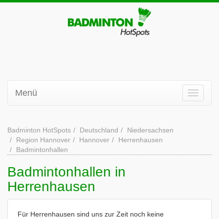
Menü
Badminton HotSpots
Deutschland
Niedersachsen
Region Hannover
Hannover
Herrenhausen
Badmintonhallen
Badmintonhallen in
Herrenhausen
Für Herrenhausen sind uns zur Zeit noch keine