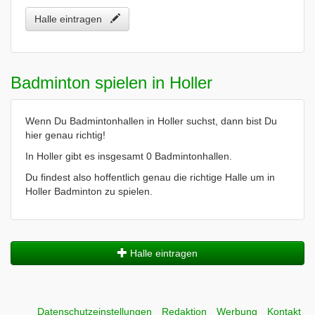
Halle eintragen
Badminton spielen in Holler
Wenn Du Badmintonhallen in Holler suchst, dann bist Du
hier genau richtig!
In Holler gibt es insgesamt 0 Badmintonhallen.
Du findest also hoffentlich genau die richtige Halle um in
Holler Badminton zu spielen.
Halle eintragen
Datenschutzeinstellungen
Redaktion
Werbung
Kontakt