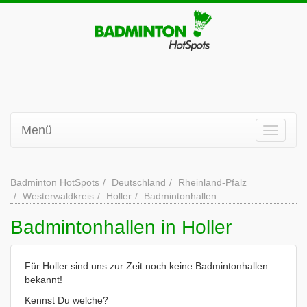
Menü
Badminton HotSpots
Deutschland
Rheinland-Pfalz
Westerwaldkreis
Holler
Badmintonhallen
Badmintonhallen in Holler
Für Holler sind uns zur Zeit noch keine Badmintonhallen
bekannt!
Kennst Du welche?