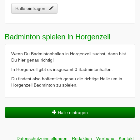
Halle eintragen
Badminton spielen in Horgenzell
Wenn Du Badmintonhallen in Horgenzell suchst, dann bist
Du hier genau richtig!
In Horgenzell gibt es insgesamt 0 Badmintonhallen.
Du findest also hoffentlich genau die richtige Halle um in
Horgenzell Badminton zu spielen.
Halle eintragen
Datenschutzeinstellungen
Redaktion
Werbung
Kontakt