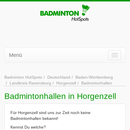
Menü
Badminton HotSpots
Deutschland
Baden-Württemberg
Landkreis Ravensburg
Horgenzell
Badmintonhallen
Badmintonhallen in Horgenzell
Für Horgenzell sind uns zur Zeit noch keine
Badmintonhallen bekannt!
Kennst Du welche?