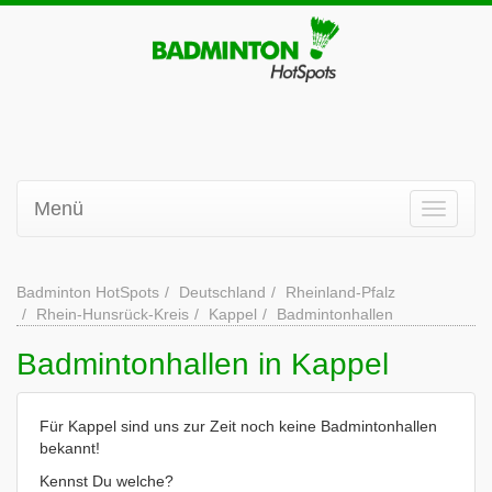
Menü
Badminton HotSpots
Deutschland
Rheinland-Pfalz
Rhein-Hunsrück-Kreis
Kappel
Badmintonhallen
Badmintonhallen in Kappel
Für Kappel sind uns zur Zeit noch keine Badmintonhallen
bekannt!
Kennst Du welche?