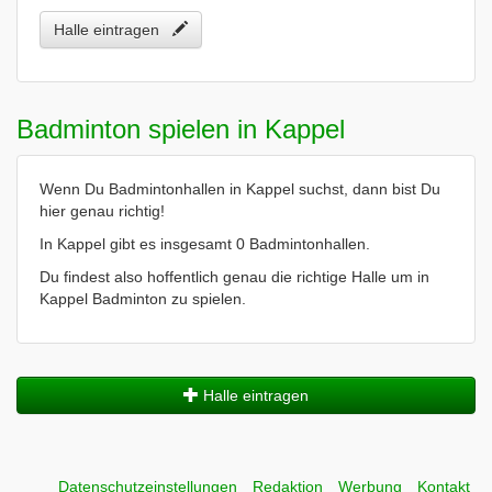
Halle eintragen
Badminton spielen in Kappel
Wenn Du Badmintonhallen in Kappel suchst, dann bist Du
hier genau richtig!
In Kappel gibt es insgesamt 0 Badmintonhallen.
Du findest also hoffentlich genau die richtige Halle um in
Kappel Badminton zu spielen.
Halle eintragen
Datenschutzeinstellungen
Redaktion
Werbung
Kontakt