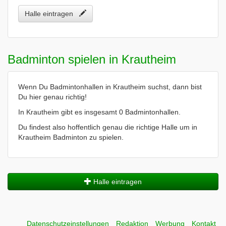
Halle eintragen
Badminton spielen in Krautheim
Wenn Du Badmintonhallen in Krautheim suchst, dann bist
Du hier genau richtig!
In Krautheim gibt es insgesamt 0 Badmintonhallen.
Du findest also hoffentlich genau die richtige Halle um in
Krautheim Badminton zu spielen.
Halle eintragen
Datenschutzeinstellungen
Redaktion
Werbung
Kontakt