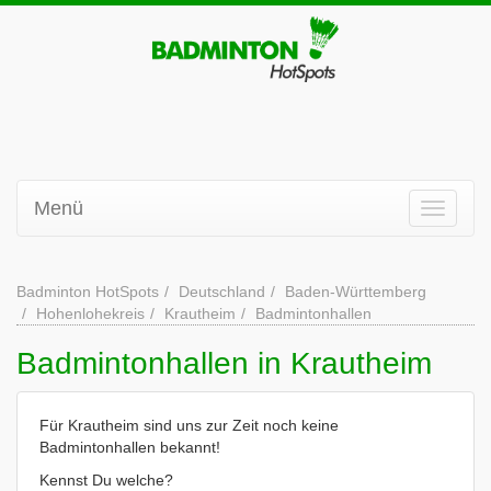
Menü
Badminton HotSpots
Deutschland
Baden-Württemberg
Hohenlohekreis
Krautheim
Badmintonhallen
Badmintonhallen in Krautheim
Für Krautheim sind uns zur Zeit noch keine
Badmintonhallen bekannt!
Kennst Du welche?