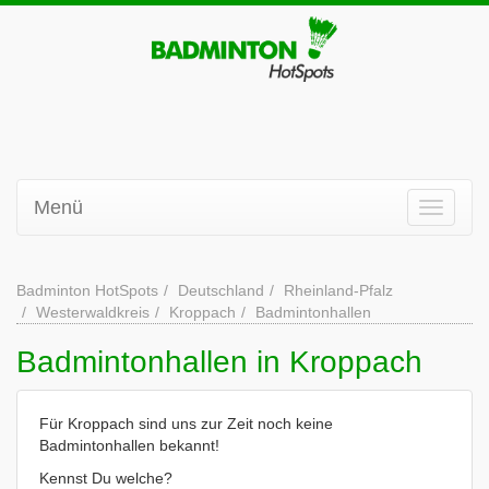
Menü
Badminton HotSpots
Deutschland
Rheinland-Pfalz
Westerwaldkreis
Kroppach
Badmintonhallen
Badmintonhallen in Kroppach
Für Kroppach sind uns zur Zeit noch keine
Badmintonhallen bekannt!
Kennst Du welche?