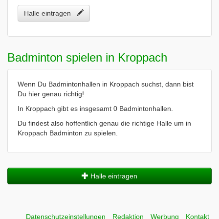
Halle eintragen
Badminton spielen in Kroppach
Wenn Du Badmintonhallen in Kroppach suchst, dann bist
Du hier genau richtig!
In Kroppach gibt es insgesamt 0 Badmintonhallen.
Du findest also hoffentlich genau die richtige Halle um in
Kroppach Badminton zu spielen.
Halle eintragen
Datenschutzeinstellungen
Redaktion
Werbung
Kontakt